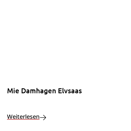
Mie Damhagen Elvsaas
Weiterlesen