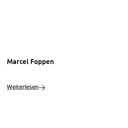
Marcel Foppen
Weiterlesen