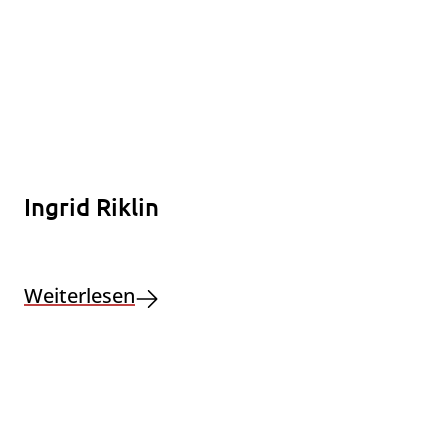
Ingrid Riklin
Weiterlesen