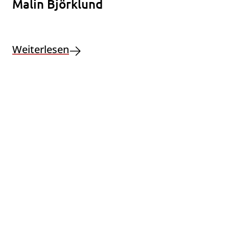
Malin Björklund
Weiterlesen