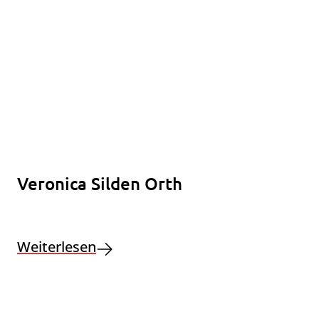
Veronica Silden Orth
Weiterlesen