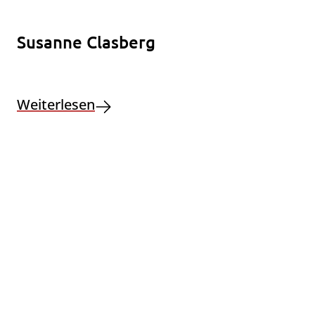
Susanne Clasberg
Weiterlesen