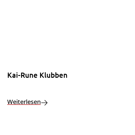
Kai-Rune Klubben
Weiterlesen