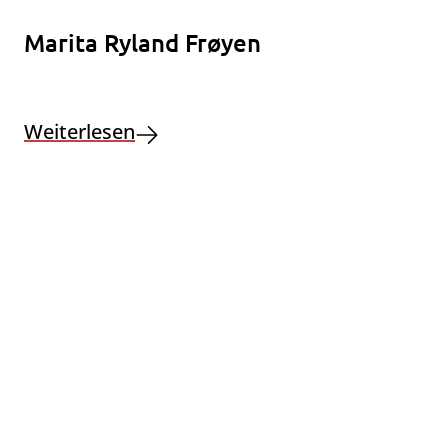
Marita Ryland Frøyen
Weiterlesen