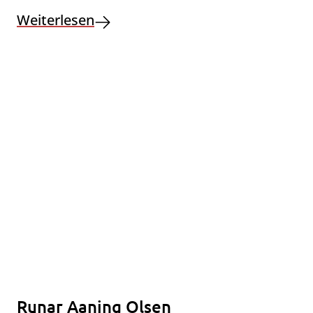
Weiterlesen
Runar Aaning Olsen