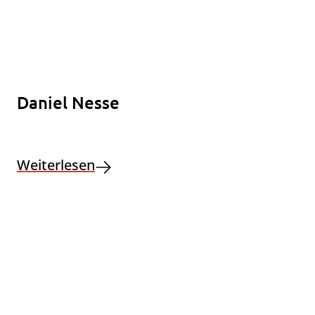
Daniel Nesse
Weiterlesen