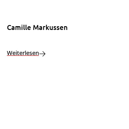
Camille Markussen
Weiterlesen