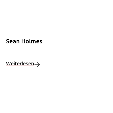
Sean Holmes
Weiterlesen