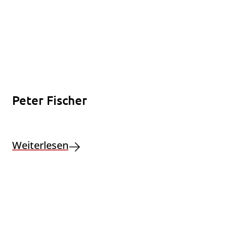
Peter Fischer
Weiterlesen