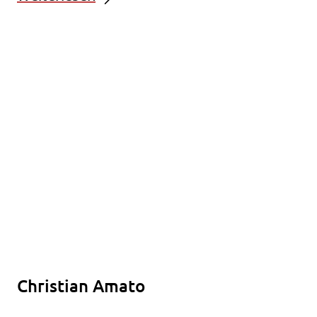
Christian Amato