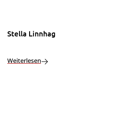
Stella Linnhag
Weiterlesen