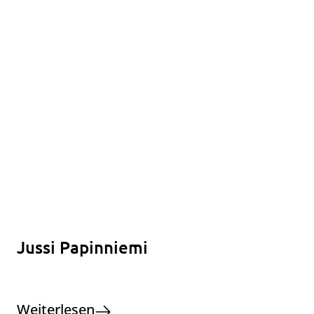
Jussi Papinniemi
Weiterlesen