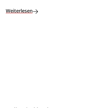
Weiterlesen