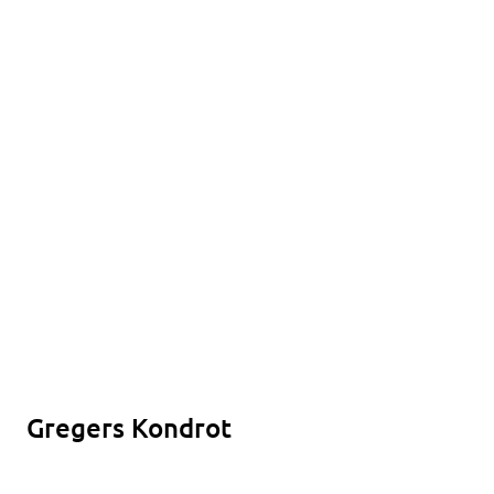
Gregers Kondrot