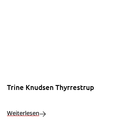
Trine Knudsen Thyrrestrup
Weiterlesen