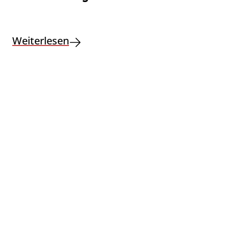
Weiterlesen