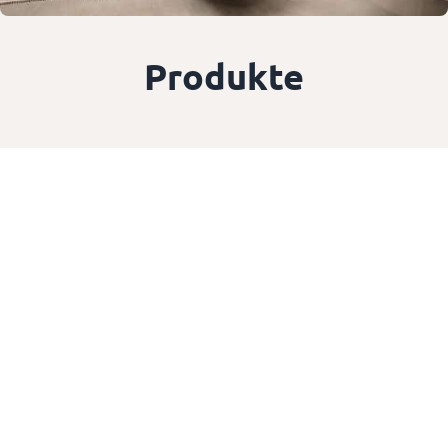
Produkte