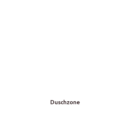
Duschzone