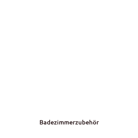
Badezimmerzubehör