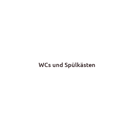
WCs und Spülkästen