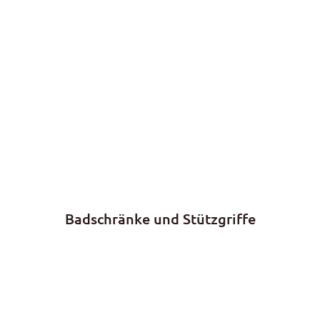
Badschränke und Stützgriffe