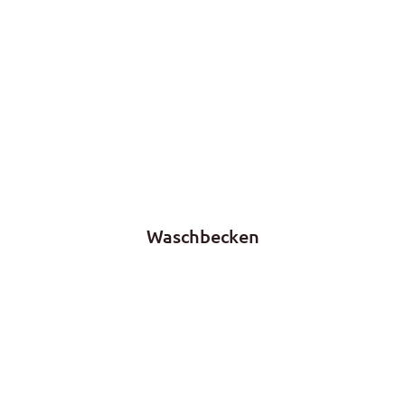
Waschbecken