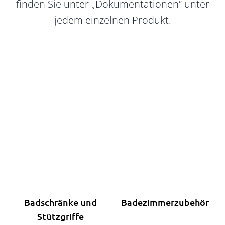
finden Sie unter „Dokumentationen“ unter
jedem einzelnen Produkt.
Badschränke und
Badezimmerzubehör
Stützgriffe