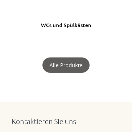
WCs und Spülkästen
Alle Produkte
Kontaktieren Sie uns