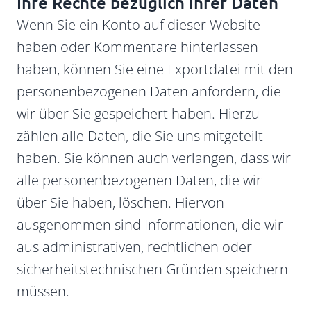
Ihre Rechte bezüglich Ihrer Daten
Wenn Sie ein Konto auf dieser Website
haben oder Kommentare hinterlassen
haben, können Sie eine Exportdatei mit den
personenbezogenen Daten anfordern, die
wir über Sie gespeichert haben. Hierzu
zählen alle Daten, die Sie uns mitgeteilt
haben. Sie können auch verlangen, dass wir
alle personenbezogenen Daten, die wir
über Sie haben, löschen. Hiervon
ausgenommen sind Informationen, die wir
aus administrativen, rechtlichen oder
sicherheitstechnischen Gründen speichern
müssen.