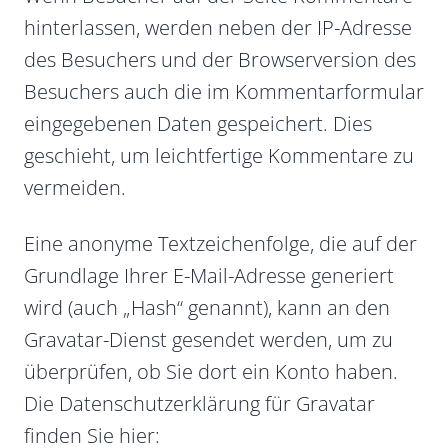
hinterlassen, werden neben der IP-Adresse
des Besuchers und der Browserversion des
Besuchers auch die im Kommentarformular
eingegebenen Daten gespeichert. Dies
geschieht, um leichtfertige Kommentare zu
vermeiden.
Eine anonyme Textzeichenfolge, die auf der
Grundlage Ihrer E-Mail-Adresse generiert
wird (auch „Hash“ genannt), kann an den
Gravatar-Dienst gesendet werden, um zu
überprüfen, ob Sie dort ein Konto haben.
Die Datenschutzerklärung für Gravatar
finden Sie hier: