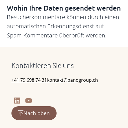
Wohin Ihre Daten gesendet werden
Besucherkommentare können durch einen
automatischen Erkennungsdienst auf
Spam-Kommentare überprüft werden.
Kontaktieren Sie uns
+41 79 698 74 31
kontakt@banogroup.ch
Nach oben