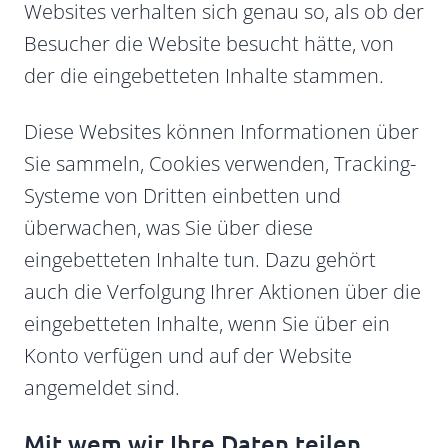
Websites verhalten sich genau so, als ob der
Besucher die Website besucht hätte, von
der die eingebetteten Inhalte stammen.
Diese Websites können Informationen über
Sie sammeln, Cookies verwenden, Tracking-
Systeme von Dritten einbetten und
überwachen, was Sie über diese
eingebetteten Inhalte tun. Dazu gehört
auch die Verfolgung Ihrer Aktionen über die
eingebetteten Inhalte, wenn Sie über ein
Konto verfügen und auf der Website
angemeldet sind.
Mit wem wir Ihre Daten teilen