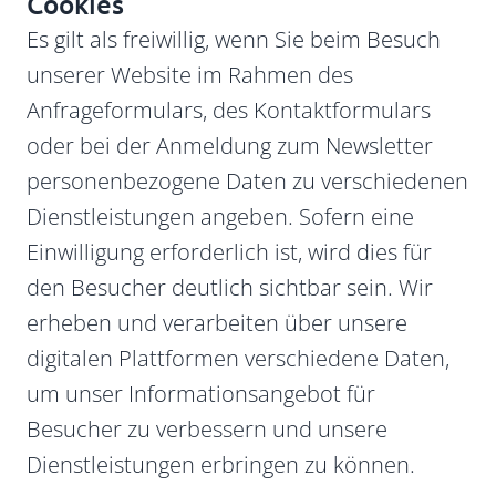
Cookies
Es gilt als freiwillig, wenn Sie beim Besuch
unserer Website im Rahmen des
Anfrageformulars, des Kontaktformulars
oder bei der Anmeldung zum Newsletter
personenbezogene Daten zu verschiedenen
Dienstleistungen angeben. Sofern eine
Einwilligung erforderlich ist, wird dies für
den Besucher deutlich sichtbar sein. Wir
erheben und verarbeiten über unsere
digitalen Plattformen verschiedene Daten,
um unser Informationsangebot für
Besucher zu verbessern und unsere
Dienstleistungen erbringen zu können.