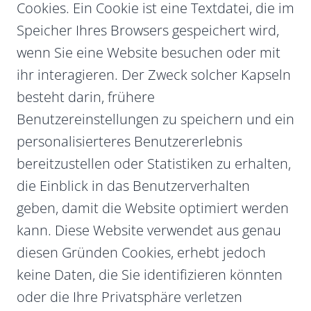
Cookies. Ein Cookie ist eine Textdatei, die im
Speicher Ihres Browsers gespeichert wird,
wenn Sie eine Website besuchen oder mit
ihr interagieren. Der Zweck solcher Kapseln
besteht darin, frühere
Benutzereinstellungen zu speichern und ein
personalisierteres Benutzererlebnis
bereitzustellen oder Statistiken zu erhalten,
die Einblick in das Benutzerverhalten
geben, damit die Website optimiert werden
kann. Diese Website verwendet aus genau
diesen Gründen Cookies, erhebt jedoch
keine Daten, die Sie identifizieren könnten
oder die Ihre Privatsphäre verletzen