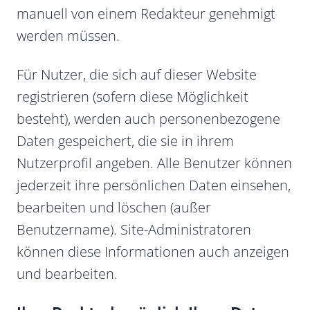
manuell von einem Redakteur genehmigt
werden müssen.
Für Nutzer, die sich auf dieser Website
registrieren (sofern diese Möglichkeit
besteht), werden auch personenbezogene
Daten gespeichert, die sie in ihrem
Nutzerprofil angeben. Alle Benutzer können
jederzeit ihre persönlichen Daten einsehen,
bearbeiten und löschen (außer
Benutzername). Site-Administratoren
können diese Informationen auch anzeigen
und bearbeiten.