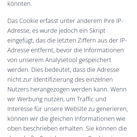
könnten.
Das Cookie erfasst unter anderem Ihre IP-
Adresse, es wurde jedoch ein Skript
eingefügt, das die letzten Ziffern aus der IP-
Adresse entfernt, bevor die Informationen
von unserem Analysetool gespeichert
werden. Dies bedeutet, dass die Adresse
nicht zur Identifizierung des einzelnen
Nutzers herangezogen werden kann. Wenn
wir Werbung nutzen, um Traffic und
Interesse für unsere Website zu generieren,
können wir die gleichen Informationen wie
oben beschrieben erhalten. Sie können die