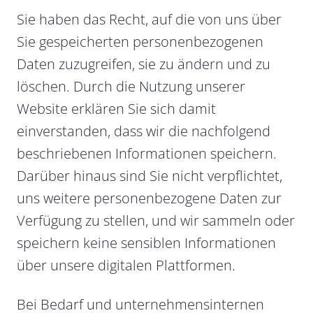
Sie haben das Recht, auf die von uns über
Sie gespeicherten personenbezogenen
Daten zuzugreifen, sie zu ändern und zu
löschen. Durch die Nutzung unserer
Website erklären Sie sich damit
einverstanden, dass wir die nachfolgend
beschriebenen Informationen speichern.
Darüber hinaus sind Sie nicht verpflichtet,
uns weitere personenbezogene Daten zur
Verfügung zu stellen, und wir sammeln oder
speichern keine sensiblen Informationen
über unsere digitalen Plattformen.
Bei Bedarf und unternehmensinternen