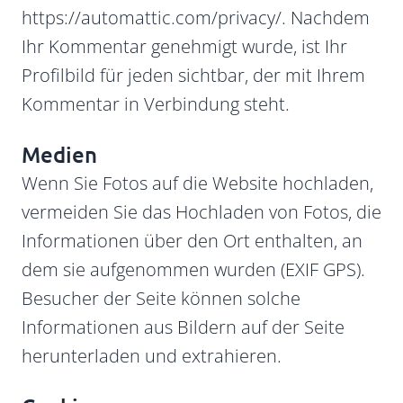
https://automattic.com/privacy/. Nachdem
Ihr Kommentar genehmigt wurde, ist Ihr
Profilbild für jeden sichtbar, der mit Ihrem
Kommentar in Verbindung steht.
Medien
Wenn Sie Fotos auf die Website hochladen,
vermeiden Sie das Hochladen von Fotos, die
Informationen über den Ort enthalten, an
dem sie aufgenommen wurden (EXIF GPS).
Besucher der Seite können solche
Informationen aus Bildern auf der Seite
herunterladen und extrahieren.