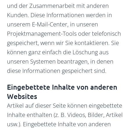
und der Zusammenarbeit mit anderen
Kunden. Diese Informationen werden in
unserem E-Mail-Center, in unseren
Projektmanagement-Tools oder telefonisch
gespeichert, wenn wir Sie kontaktieren. Sie
können ganz einfach die Löschung aus
unseren Systemen beantragen, in denen
diese Informationen gespeichert sind.
Eingebettete Inhalte von anderen
Websites
Artikel auf dieser Seite können eingebettete
Inhalte enthalten (z. B. Videos, Bilder, Artikel
usw.). Eingebettete Inhalte von anderen