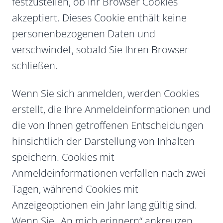
festzustellen, ob Ihr Browser Cookies
akzeptiert. Dieses Cookie enthält keine
personenbezogenen Daten und
verschwindet, sobald Sie Ihren Browser
schließen.
Wenn Sie sich anmelden, werden Cookies
erstellt, die Ihre Anmeldeinformationen und
die von Ihnen getroffenen Entscheidungen
hinsichtlich der Darstellung von Inhalten
speichern. Cookies mit
Anmeldeinformationen verfallen nach zwei
Tagen, während Cookies mit
Anzeigeoptionen ein Jahr lang gültig sind.
Wenn Sie „An mich erinnern“ ankreuzen,