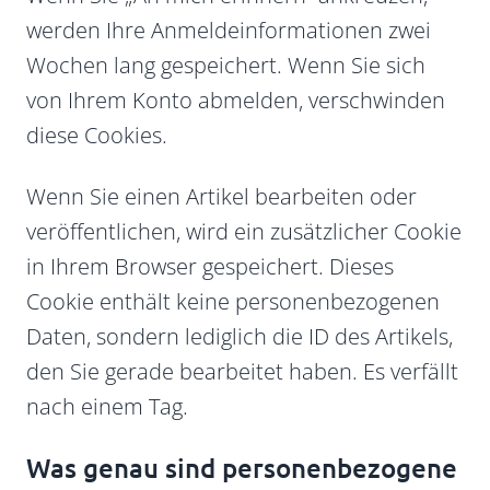
werden Ihre Anmeldeinformationen zwei
Wochen lang gespeichert. Wenn Sie sich
von Ihrem Konto abmelden, verschwinden
diese Cookies.
Wenn Sie einen Artikel bearbeiten oder
veröffentlichen, wird ein zusätzlicher Cookie
in Ihrem Browser gespeichert. Dieses
Cookie enthält keine personenbezogenen
Daten, sondern lediglich die ID des Artikels,
den Sie gerade bearbeitet haben. Es verfällt
nach einem Tag.
Was genau sind personenbezogene