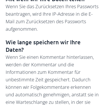
Wenn Sie das Zurücksetzen Ihres Passworts
beantragen, wird Ihre IP-Adresse in die E-
Mail zum Zurücksetzen des Passworts
aufgenommen.
Wie lange speichern wir Ihre
Daten?
Wenn Sie einen Kommentar hinterlassen,
werden der Kommentar und die
Informationen zum Kommentar für
unbestimmte Zeit gespeichert. Dadurch
können wir Folgekommentare erkennen
und automatisch genehmigen, anstatt sie in
eine Warteschlange zu stellen, in der sie