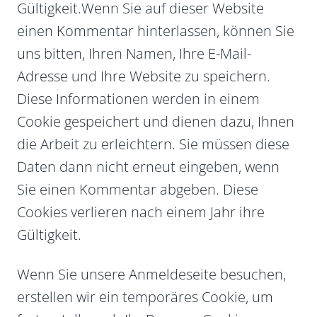
Gültigkeit.Wenn Sie auf dieser Website
einen Kommentar hinterlassen, können Sie
uns bitten, Ihren Namen, Ihre E-Mail-
Adresse und Ihre Website zu speichern.
Diese Informationen werden in einem
Cookie gespeichert und dienen dazu, Ihnen
die Arbeit zu erleichtern. Sie müssen diese
Daten dann nicht erneut eingeben, wenn
Sie einen Kommentar abgeben. Diese
Cookies verlieren nach einem Jahr ihre
Gültigkeit.
Wenn Sie unsere Anmeldeseite besuchen,
erstellen wir ein temporäres Cookie, um