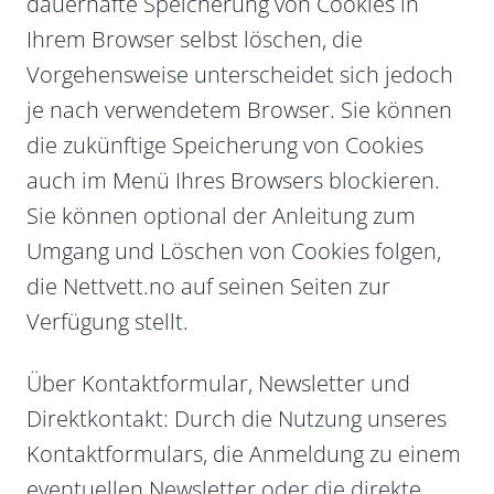
dauerhafte Speicherung von Cookies in
Ihrem Browser selbst löschen, die
Vorgehensweise unterscheidet sich jedoch
je nach verwendetem Browser. Sie können
die zukünftige Speicherung von Cookies
auch im Menü Ihres Browsers blockieren.
Sie können optional der Anleitung zum
Umgang und Löschen von Cookies folgen,
die Nettvett.no auf seinen Seiten zur
Verfügung stellt.
Über Kontaktformular, Newsletter und
Direktkontakt: Durch die Nutzung unseres
Kontaktformulars, die Anmeldung zu einem
eventuellen Newsletter oder die direkte