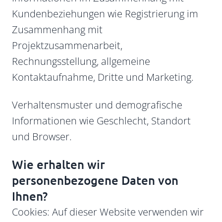
Kundenbeziehungen wie Registrierung im
Zusammenhang mit
Projektzusammenarbeit,
Rechnungsstellung, allgemeine
Kontaktaufnahme, Dritte und Marketing.
Verhaltensmuster und demografische
Informationen wie Geschlecht, Standort
und Browser.
Wie erhalten wir
personenbezogene Daten von
Ihnen?
Cookies: Auf dieser Website verwenden wir