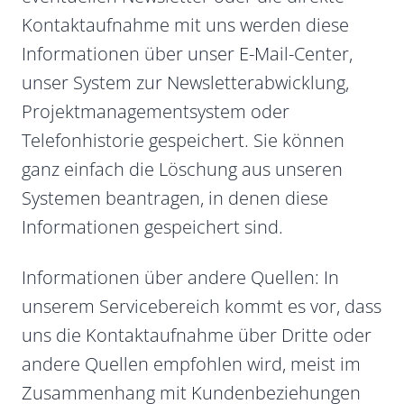
Kontaktaufnahme mit uns werden diese
Informationen über unser E-Mail-Center,
unser System zur Newsletterabwicklung,
Projektmanagementsystem oder
Telefonhistorie gespeichert. Sie können
ganz einfach die Löschung aus unseren
Systemen beantragen, in denen diese
Informationen gespeichert sind.
Informationen über andere Quellen: In
unserem Servicebereich kommt es vor, dass
uns die Kontaktaufnahme über Dritte oder
andere Quellen empfohlen wird, meist im
Zusammenhang mit Kundenbeziehungen