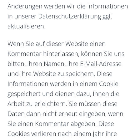
Änderungen werden wir die Informationen
in unserer Datenschutzerklärung ggf.
aktualisieren.
Wenn Sie auf dieser Website einen
Kommentar hinterlassen, können Sie uns
bitten, Ihren Namen, Ihre E-Mail-Adresse
und Ihre Website zu speichern. Diese
Informationen werden in einem Cookie
gespeichert und dienen dazu, Ihnen die
Arbeit zu erleichtern. Sie müssen diese
Daten dann nicht erneut eingeben, wenn
Sie einen Kommentar abgeben. Diese
Cookies verlieren nach einem Jahr ihre