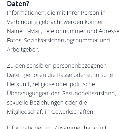
Daten?
Informationen, die mit Ihrer Person in
Verbindung gebracht werden können.
Name, E-Mail, Telefonnummer und Adresse,
Fotos, Sozialversicherungsnummer und
Arbeitgeber.
Zu den sensiblen personenbezogenen
Daten gehören die Rasse oder ethnische
Herkunft, religiöse oder politische
Überzeugungen, der Gesundheitszustand,
sexuelle Beziehungen oder die
Mitgliedschaft in Gewerkschaften.
Informationen im Zusammenhang mit